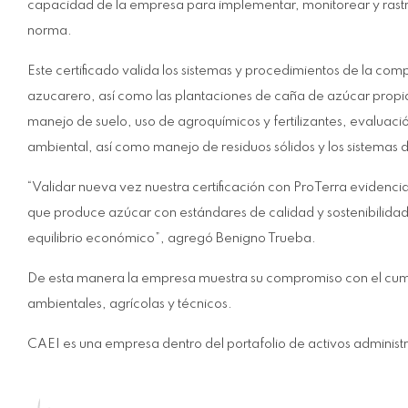
capacidad de la empresa para implementar, monitorear y rastr
norma.
Este certificado valida los sistemas y procedimientos de la com
azucarero, así como las plantaciones de caña de azúcar propia
manejo de suelo, uso de agroquímicos y fertilizantes, evaluaci
ambiental, así como manejo de residuos sólidos y los sistemas
“Validar nueva vez nuestra certificación con ProTerra evidenci
que produce azúcar con estándares de calidad y sostenibilidad
equilibrio económico”, agregó Benigno Trueba.
De esta manera la empresa muestra su compromiso con el cumpli
ambientales, agrícolas y técnicos.
CAEI es una empresa dentro del portafolio de activos administ