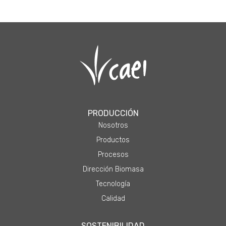
PRODUCCIÓN
Nosotros
Productos
Procesos
Dirección Biomasa
Tecnología
Calidad
SOSTENIBILIDAD