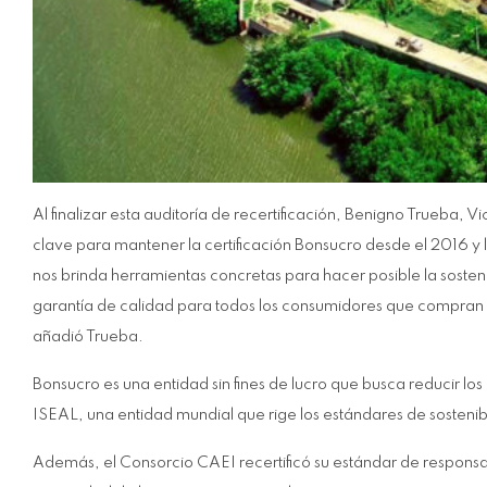
Al finalizar esta auditoría de recertificación, Benigno Trueba,
clave para mantener la certificación Bonsucro desde el 2016 y l
nos brinda herramientas concretas para hacer posible la soste
garantía de calidad para todos los consumidores que compran n
añadió Trueba.
Bonsucro es una entidad sin fines de lucro que busca reducir l
ISEAL, una entidad mundial que rige los estándares de sostenib
Además, el Consorcio CAEI recertificó su estándar de responsab