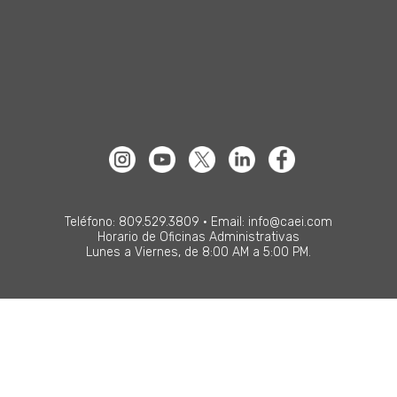
Teléfono: 809.529.3809 • Email: info@caei.com
Horario de Oficinas Administrativas
Lunes a Viernes, de 8:00 AM a 5:00 PM.