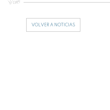
VOLVER A NOTICIAS