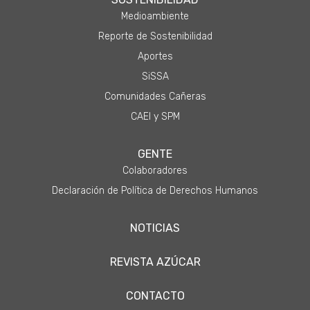
Medioambiente
Reporte de Sostenibilidad
Aportes
SiSSA
Comunidades Cañeras
CAEI y SPM
GENTE
Colaboradores
Declaración de Política de Derechos Humanos
NOTICIAS
REVISTA AZÚCAR
CONTACTO