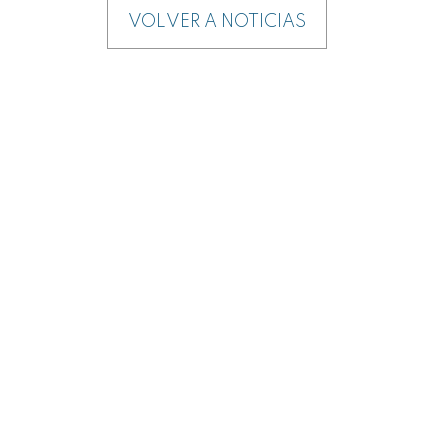
VOLVER A NOTICIAS