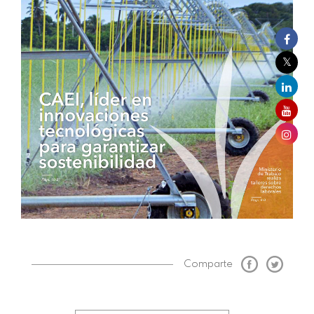
Comparte