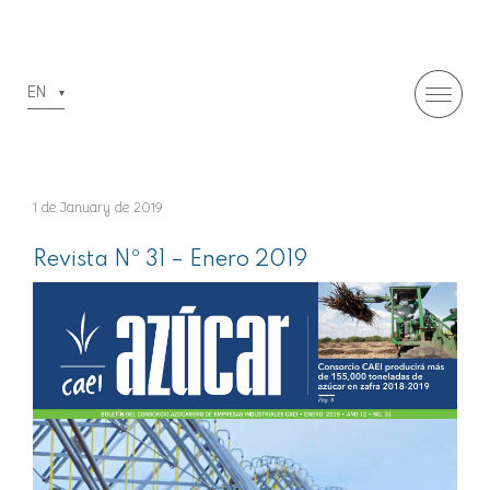
EN
1 de January de 2019
Revista Nº 31 – Enero 2019