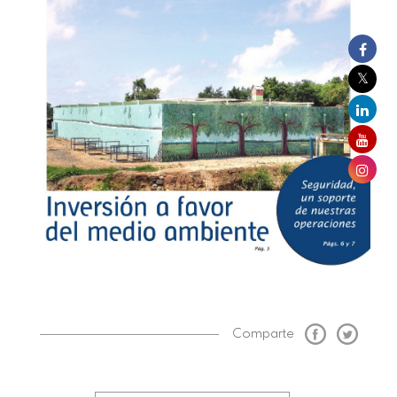
Comparte