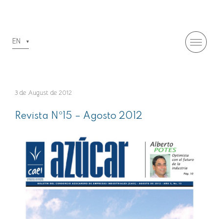
EN
3 de August de 2012
Revista Nº15 – Agosto 2012