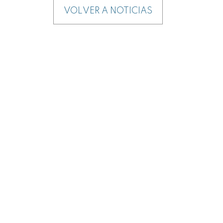
VOLVER A NOTICIAS