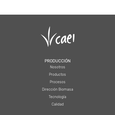
PRODUCCIÓN
Nosotros
Productos
Procesos
Dirección Biomasa
Tecnología
Calidad