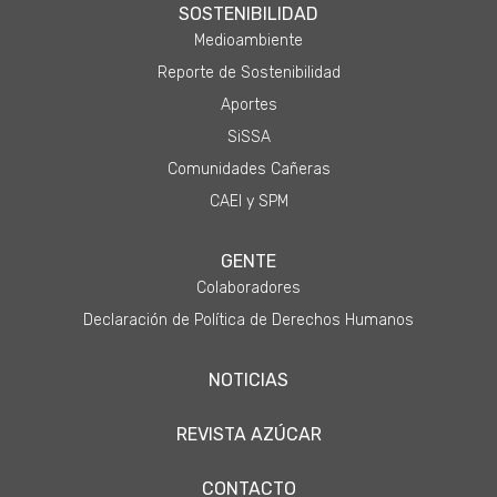
SOSTENIBILIDAD
Medioambiente
Reporte de Sostenibilidad
Aportes
SiSSA
Comunidades Cañeras
CAEI y SPM
GENTE
Colaboradores
Declaración de Política de Derechos Humanos
NOTICIAS
REVISTA AZÚCAR
CONTACTO