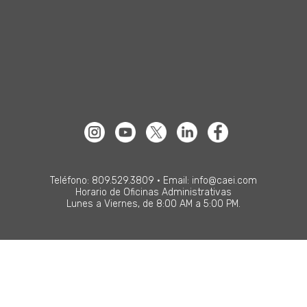
Teléfono: 809.529.3809 • Email: info@caei.com
Horario de Oficinas Administrativas
Lunes a Viernes, de 8:00 AM a 5:00 PM.