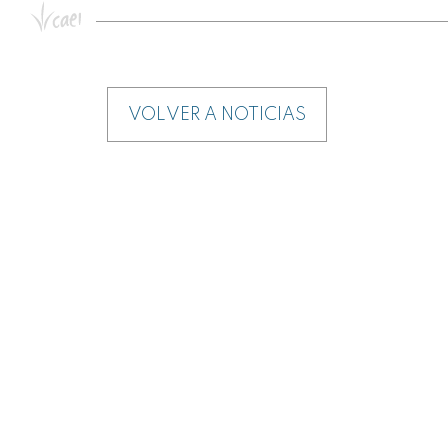
VOLVER A NOTICIAS