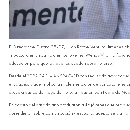
El Director del Distrito 05-07, Juan Rafael Ventura Jiménez a
impactará en un cambio en los jóvenes. Wendy Virginia Rosario,
educación para que los jóvenes puedan desarrollarse.
Desde el 2022 CAEI y ANSPAC-RD han realizado actividades 
entidades, y que implicó la implementación de varios talleres di
escuela básica de Hoyo del Toro, ambas en San Pedro de Maco
En agosto del pasado año graduaron a 46 jóvenes que recibieron
aprendieron sobre comunicación y escucha, aceptarse y amars